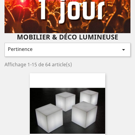
MOBILIER & DÉCO LUMINEUSE
Pertinence

Affichage 1-15 de 64 article(s)