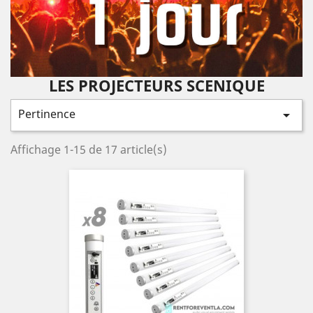
LES PROJECTEURS SCENIQUE
Pertinence

Affichage 1-15 de 17 article(s)