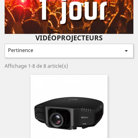
VIDÉOPROJECTEURS
Pertinence

Affichage 1-8 de 8 article(s)