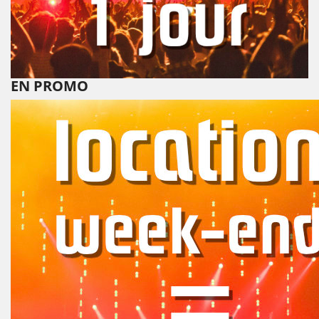
EN PROMO