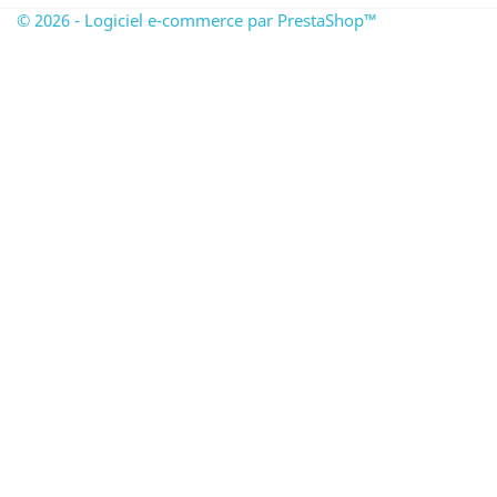
© 2026 - Logiciel e-commerce par PrestaShop™