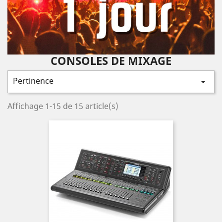
CONSOLES DE MIXAGE
Pertinence

Affichage 1-15 de 15 article(s)