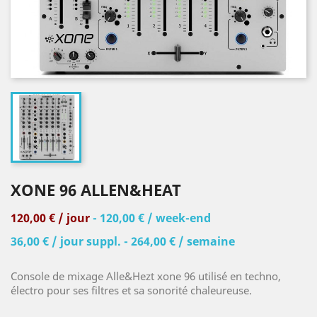
XONE 96 ALLEN&HEAT
120,00 € / jour
- 120,00 € / week-end
36,00 € / jour suppl. - 264,00 € / semaine
Console de mixage Alle&Hezt xone 96 utilisé en techno,
électro pour ses filtres et sa sonorité chaleureuse.