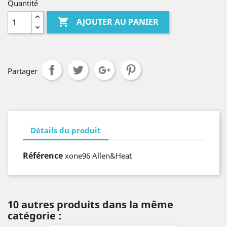
Quantité

AJOUTER AU PANIER
Partager
Détails du produit
Référence
xone96 Allen&Heat
10 autres produits dans la même
catégorie :