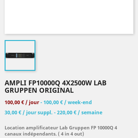
AMPLI FP10000Q 4X2500W LAB
GRUPPEN ORIGINAL
100,00 € / jour
- 100,00 € / week-end
30,00 € / jour suppl. - 220,00 € / semaine
Location amplificateur Lab Gruppen FP 10000Q 4
canaux indépendants. ( 4 in 4 out)