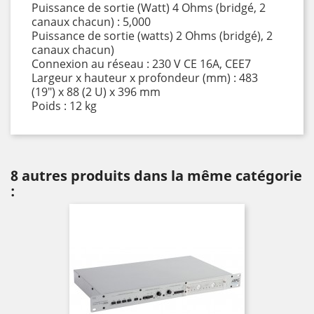
Puissance de sortie (Watt) 4 Ohms (bridgé, 2
canaux chacun) : 5,000
Puissance de sortie (watts) 2 Ohms (bridgé), 2
canaux chacun)
Connexion au réseau : 230 V CE 16A, CEE7
Largeur x hauteur x profondeur (mm) : 483
(19") x 88 (2 U) x 396 mm
Poids : 12 kg
8 autres produits dans la même catégorie
: