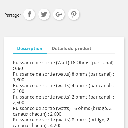
Partager
Description
Détails du produit
Puissance de sortie (Watt) 16 Ohms (par canal)
: 660
Puissance de sortie (watts) 8 ohms (par canal) :
1,300
Puissance de sortie (watts) 4 ohms (par canal) :
2,100
Puissance de sortie (watts) 2 ohms (par canal) :
2,500
Puissance de sortie (watts) 16 ohms (bridgé, 2
canaux chacun) : 2,600
Puissance de sortie (watts) 8 ohms (bridgé, 2
canaux chacun) : 4,200