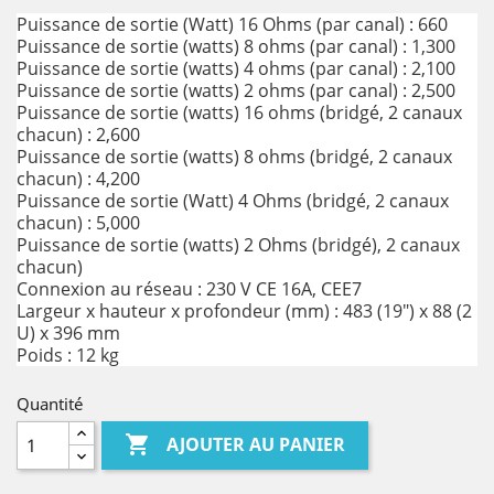
Puissance de sortie (Watt) 16 Ohms (par canal) : 660
Puissance de sortie (watts) 8 ohms (par canal) : 1,300
Puissance de sortie (watts) 4 ohms (par canal) : 2,100
Puissance de sortie (watts) 2 ohms (par canal) : 2,500
Puissance de sortie (watts) 16 ohms (bridgé, 2 canaux
chacun) : 2,600
Puissance de sortie (watts) 8 ohms (bridgé, 2 canaux
chacun) : 4,200
Puissance de sortie (Watt) 4 Ohms (bridgé, 2 canaux
chacun) : 5,000
Puissance de sortie (watts) 2 Ohms (bridgé), 2 canaux
chacun)
Connexion au réseau : 230 V CE 16A, CEE7
Largeur x hauteur x profondeur (mm) : 483 (19") x 88 (2
U) x 396 mm
Poids : 12 kg
Quantité

AJOUTER AU PANIER