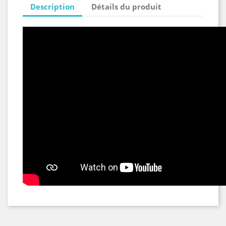
Description
Détails du produit