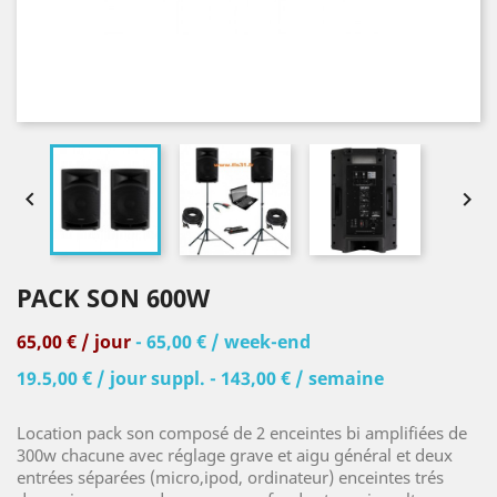


PACK SON 600W
65,00 € / jour
- 65,00 € / week-end
19.5,00 € / jour suppl. - 143,00 € / semaine
Location pack son composé de 2 enceintes bi amplifiées de
300w chacune avec réglage grave et aigu général et deux
entrées séparées (micro,ipod, ordinateur) enceintes trés