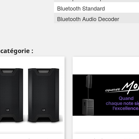
Bluetooth Standard
Bluetooth Audio Decoder
catégorie :