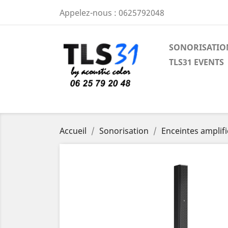
Appelez-nous :
0625792048
SONORISATIO
TLS31 EVENTS
Accueil
Sonorisation
Enceintes amplifi