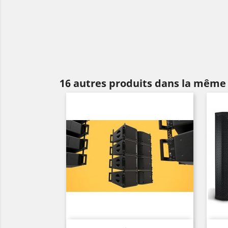
16 autres produits dans la même 