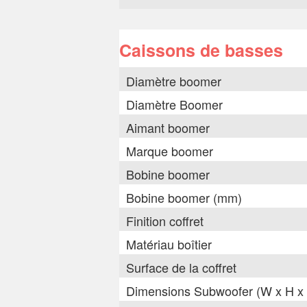
Caissons de basses
Diamètre boomer
Diamètre Boomer
Aimant boomer
Marque boomer
Bobine boomer
Bobine boomer (mm)
Finition coffret
Matériau boîtier
Surface de la coffret
Dimensions Subwoofer (W x H x