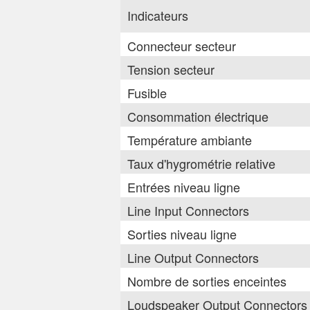
Indicateurs
Connecteur secteur
Tension secteur
Fusible
Consommation électrique
Température ambiante
Taux d'hygrométrie relative
Entrées niveau ligne
Line Input Connectors
Sorties niveau ligne
Line Output Connectors
Nombre de sorties enceintes
Loudspeaker Output Connectors