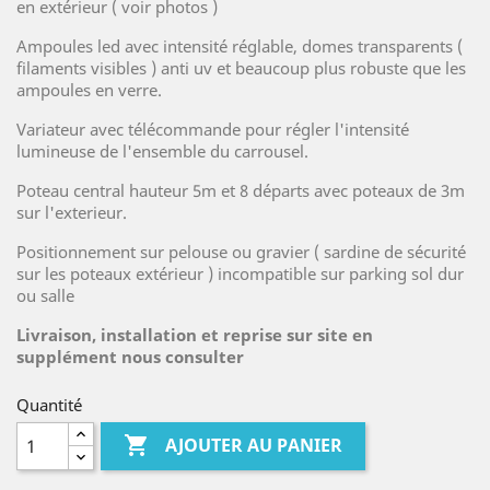
en extérieur ( voir photos )
Ampoules led avec intensité réglable, domes transparents (
filaments visibles ) anti uv et beaucoup plus robuste que les
ampoules en verre.
Variateur avec télécommande pour régler l'intensité
lumineuse de l'ensemble du carrousel.
Poteau central hauteur 5m et 8 départs avec poteaux de 3m
sur l'exterieur.
Positionnement sur pelouse ou gravier ( sardine de sécurité
sur les poteaux extérieur ) incompatible sur parking sol dur
ou salle
Livraison, installation et reprise sur site en
supplément nous consulter
Quantité

AJOUTER AU PANIER