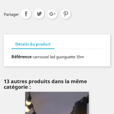
Partager
Détails du produit
Référence
carrousel led guinguette 35m
13 autres produits dans la même
catégorie :