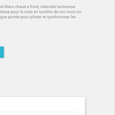
et blanc chaud a froid, intensité lumineuse
itesse pour la mise en lumière de vos murs ou
ue portée pour piloter et synchroniser les