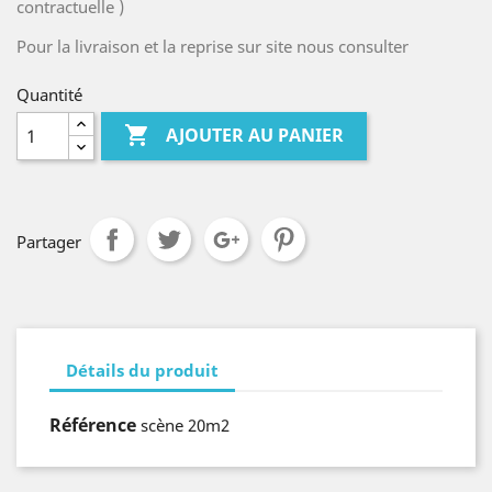
contractuelle )
Pour la livraison et la reprise sur site nous consulter
Quantité

AJOUTER AU PANIER
Partager
Détails du produit
Référence
scène 20m2