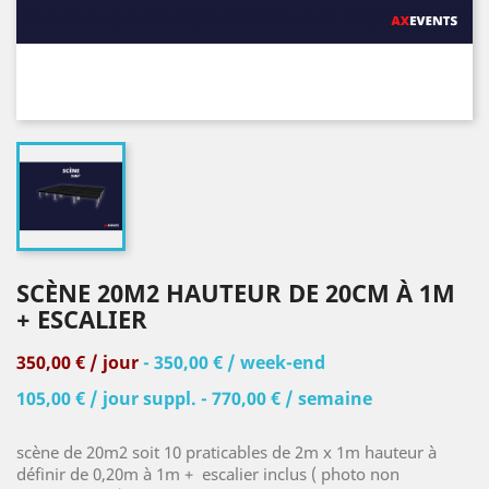
SCÈNE 20M2 HAUTEUR DE 20CM À 1M
+ ESCALIER
350,00 € / jour
- 350,00 € / week-end
105,00 € / jour suppl. - 770,00 € / semaine
scène de 20m2 soit 10 praticables de 2m x 1m hauteur à
définir de 0,20m à 1m + escalier inclus ( photo non