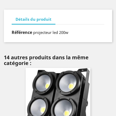
Détails du produit
Référence
projecteur led 200w
14 autres produits dans la même
catégorie :