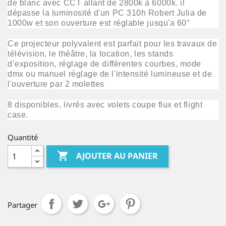
de blanc avec CCT allant de 2800k à 6000k. il
dépasse la luminosité d'un PC 310h Robert Julia de
1000w et son ouverture est réglable jusqu'a 60°
Ce projecteur polyvalent est parfait pour les travaux de
télévision, le théâtre, la location, les stands
d’exposition, réglage de différentes courbes, mode
dmx ou manuel réglage de l'intensité lumineuse et de
l'ouverture par 2 molettes
8 disponibles, livrés avec volets coupe flux et flight
case.
Quantité

AJOUTER AU PANIER
Partager