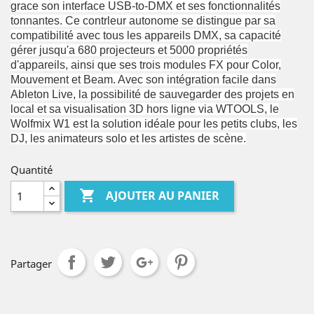
grace son interface USB-to-DMX et ses fonctionnalités
tonnantes. Ce contrleur autonome se distingue par sa
compatibilité avec tous les appareils DMX, sa capacité
gérer jusqu'a 680 projecteurs et 5000 propriétés
d'appareils, ainsi que ses trois modules FX pour Color,
Mouvement et Beam. Avec son intégration facile dans
Ableton Live, la possibilité de sauvegarder des projets en
local et sa visualisation 3D hors ligne via WTOOLS, le
Wolfmix W1 est la solution idéale pour les petits clubs, les
DJ, les animateurs solo et les artistes de scène.
Quantité

AJOUTER AU PANIER
Partager