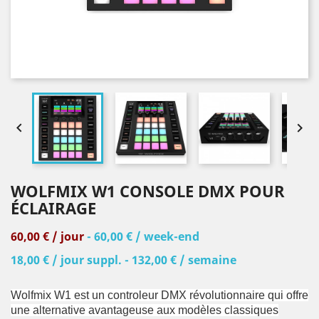


WOLFMIX W1 CONSOLE DMX POUR
ÉCLAIRAGE
60,00 € / jour
- 60,00 € / week-end
18,00 € / jour suppl. - 132,00 € / semaine
Wolfmix W1 est un controleur DMX révolutionnaire qui offre
une alternative avantageuse aux modèles classiques