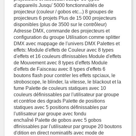
d'appareils Jusqu' 5000 fonctionnalités de
projecteur (couleur / gobos etc...) 8 groupes de
projecteurs 6 projets Plus de 15 000 projecteurs
disponibles (plus de 3500 sur le contrôleur)
Adresse DMX, commande des projecteurs et
configuration du groupe Utilisation comme splitter
DMX avec mappage de l'univers DMX Palettes et
effets: Module d'effets de Couleur avec 8 types
d'effets et 16 couleurs dfinissables Module d'effets
de Mouvement avec 8 types d'effets Module
d'effets de Faisceau avec 8 types d'effets 6
boutons flash pour contrler les effets spciaux, le
stroboscope, le blinder, la vitesse, le blackout et la
fume Palette de couleurs statiques avec 10
couleurs définissables par l'utilisateur par groupe
et contrloe des dgrads Palette de positions
statiques avec 5 positions définissables par
l'utilisateur par groupe avec fondu
enchaîné Palette de gobos avec 5 gobos
dfinissables par l'utilisateur par groupe 20 boutons
d'dition en direct nominatifs avec mode de