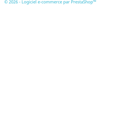
© 2026 - Logiciel e-commerce par PrestaShop™