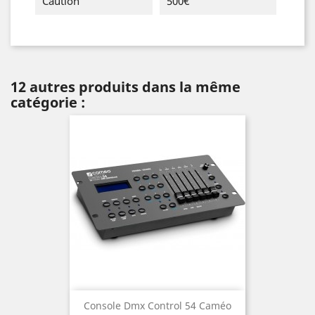
Caution
500€
12 autres produits dans la même
catégorie :
Console Dmx Control 54 Caméo