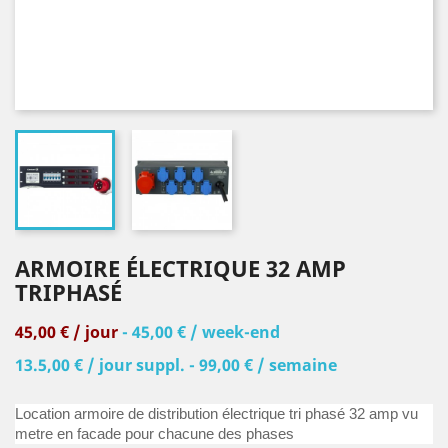
ARMOIRE ÉLECTRIQUE 32 AMP
TRIPHASÉ
45,00 € / jour
- 45,00 € / week-end
13.5,00 € / jour suppl. - 99,00 € / semaine
Location armoire de distribution électrique tri phasé 32 amp vu
metre en facade pour chacune des phases