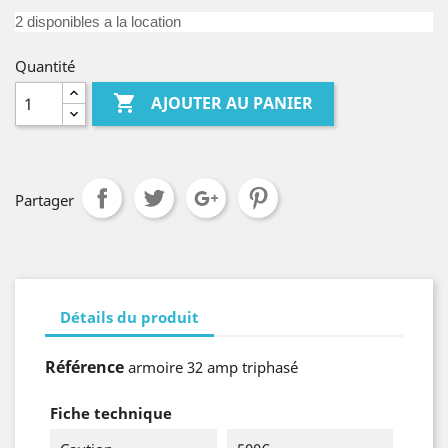
2 disponibles a la location
Quantité

AJOUTER AU PANIER
Partager
Détails du produit
Référence
armoire 32 amp triphasé
Fiche technique