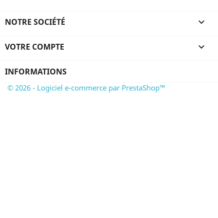
NOTRE SOCIÉTÉ

VOTRE COMPTE

INFORMATIONS
© 2026 - Logiciel e-commerce par PrestaShop™