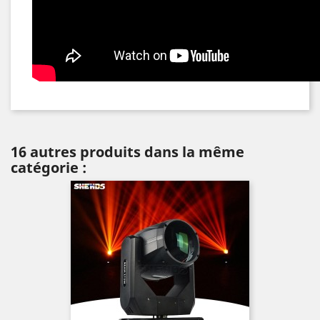
16 autres produits dans la même
catégorie :