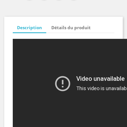
Description
Détails du produit