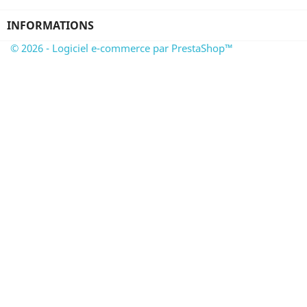
INFORMATIONS
© 2026 - Logiciel e-commerce par PrestaShop™