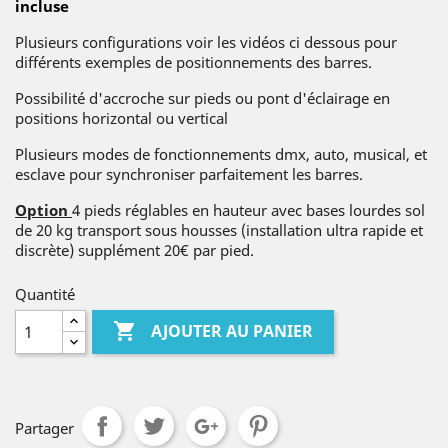
incluse
Plusieurs configurations voir les vidéos ci dessous pour
différents exemples de positionnements des barres.
Possibilité d'accroche sur pieds ou pont d'éclairage en
positions horizontal ou vertical
Plusieurs modes de fonctionnements dmx, auto, musical, et
esclave pour synchroniser parfaitement les barres.
Option
4 pieds réglables en hauteur avec bases lourdes sol
de 20 kg transport sous housses (installation ultra rapide et
discrète) supplément 20€ par pied.
Quantité

AJOUTER AU PANIER
Partager