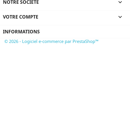
NOTRE SOCIÉTÉ

VOTRE COMPTE

INFORMATIONS
© 2026 - Logiciel e-commerce par PrestaShop™