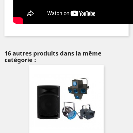
16 autres produits dans la même
catégorie :