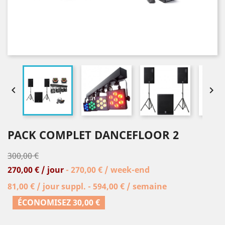


PACK COMPLET DANCEFLOOR 2
300,00 €
270,00 € / jour
- 270,00 € / week-end
81,00 € / jour suppl. - 594,00 € / semaine
ÉCONOMISEZ 30,00 €