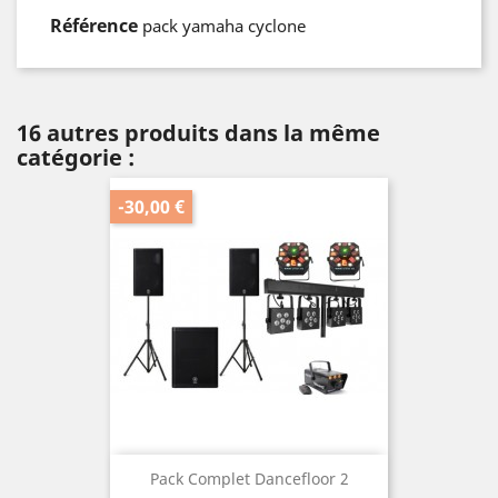
Référence
pack yamaha cyclone
16 autres produits dans la même
catégorie :
-30,00 €
Pack Complet Dancefloor 2