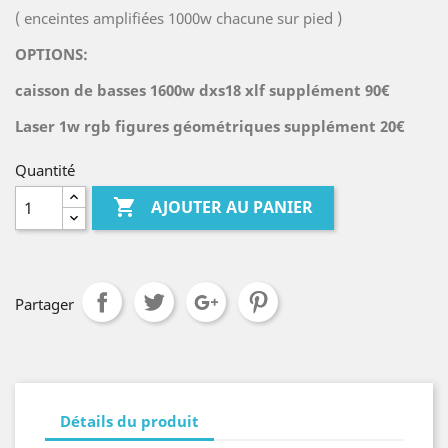
( enceintes amplifiées 1000w chacune sur pied )
OPTIONS:
caisson de basses 1600w dxs18 xlf supplément 90€
Laser 1w rgb figures géométriques supplément 20€
Quantité

AJOUTER AU PANIER
Partager
Détails du produit