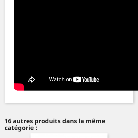
16 autres produits dans la même
catégorie :