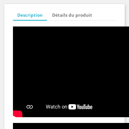
Description
Détails du produit