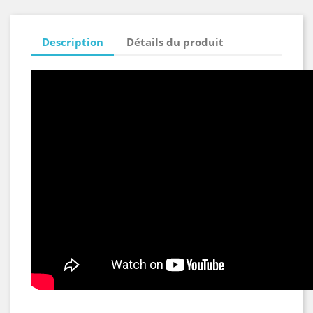
Description
Détails du produit