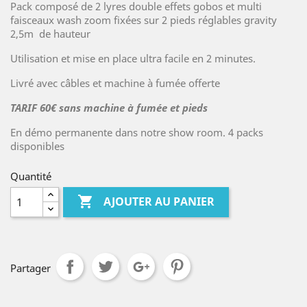
Pack composé de 2 lyres double effets gobos et multi
faisceaux wash zoom fixées sur 2 pieds réglables gravity
2,5m de hauteur
Utilisation et mise en place ultra facile en 2 minutes.
Livré avec câbles et machine à fumée offerte
TARIF 60€ sans machine à fumée et pieds
En démo permanente dans notre show room. 4 packs
disponibles
Quantité

AJOUTER AU PANIER
Partager