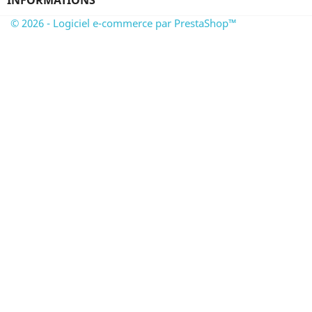
INFORMATIONS
© 2026 - Logiciel e-commerce par PrestaShop™