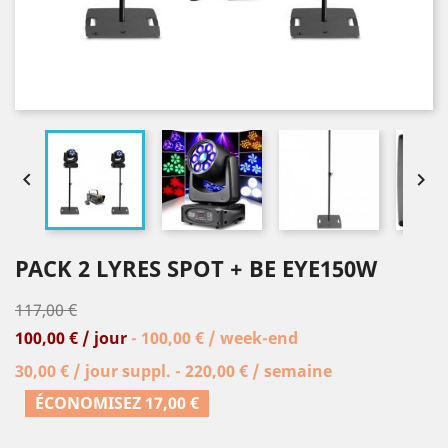


PACK 2 LYRES SPOT + BE EYE150W
117,00 €
100,00 € / jour
- 100,00 € / week-end
30,00 € / jour suppl. - 220,00 € / semaine
ÉCONOMISEZ 17,00 €