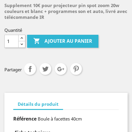
Supplement 10€ pour projecteur pin spot zoom 20w
couleurs et blanc + programmes son et auto, livré avec
télécommande IR
Quantité

AJOUTER AU PANIER
Partager
Détails du produit
Référence
Boule à facettes 40cm