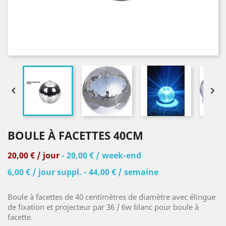


BOULE À FACETTES 40CM
20,00 € / jour
- 20,00 € / week-end
6,00 € / jour suppl. - 44,00 € / semaine
Boule à facettes de 40 centimètres de diamètre avec élingue
de fixation et projecteur par 36 / 6w blanc pour boule à
facette.