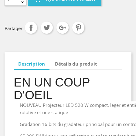
Partager
Description
Détails du produit
EN UN COUP
D'OEIL
NOUVEAU Projecteur LED 520 W compact, léger et enti
rotative et une statique
Gradation 16 bits du gradateur principal pour un contrô