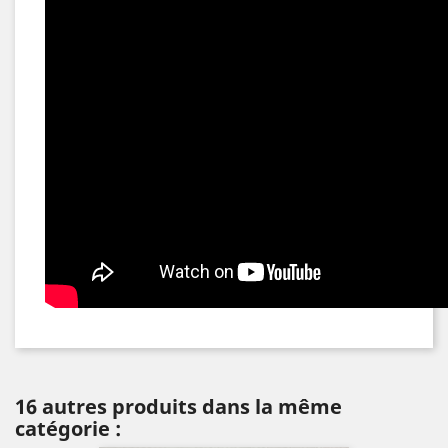
16 autres produits dans la même
catégorie :