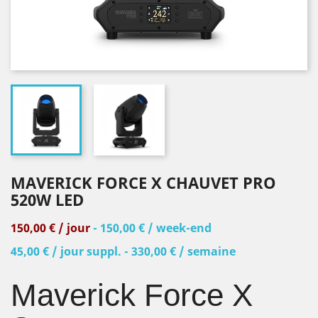
MAVERICK FORCE X CHAUVET PRO
520W LED
150,00 € / jour
- 150,00 € / week-end
45,00 € / jour suppl. - 330,00 € / semaine
Maverick
Force X