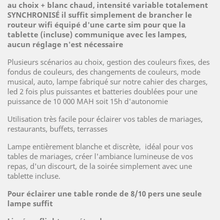
au choix + blanc chaud, intensité variable totalement
SYNCHRONISÉ il suffit simplement de brancher le
routeur wifi équipé d'une carte sim pour que la
tablette (incluse) communique avec les lampes,
aucun réglage n'est nécessaire
Plusieurs scénarios au choix, gestion des couleurs fixes, des
fondus de couleurs, des changements de couleurs, mode
musical, auto, lampe fabriqué sur notre cahier des charges,
led 2 fois plus puissantes et batteries doublées pour une
puissance de 10 000 MAH soit 15h d'autonomie
Utilisation très facile pour éclairer vos tables de mariages,
restaurants, buffets, terrasses
Lampe entièrement blanche et discrète, idéal pour vos
tables de mariages, créer l'ambiance lumineuse de vos
repas, d'un discourt, de la soirée simplement avec une
tablette incluse.
Pour éclairer une table ronde de 8/10 pers une seule
lampe suffit