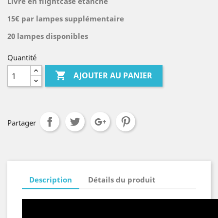
Livré en flightcase étanche
15€ par lampes supplémentaire
20 lampes disponibles
Quantité

AJOUTER AU PANIER
Partager
Description
Détails du produit