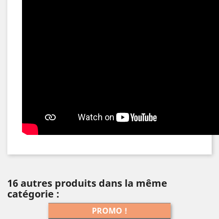
16 autres produits dans la même
catégorie :
PROMO !