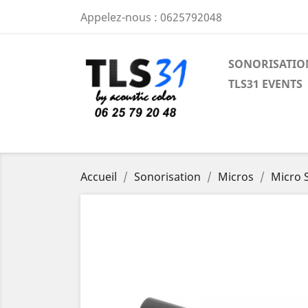
Appelez-nous :
0625792048
SONORISATIO
TLS31 EVENTS
Accueil
Sonorisation
Micros
Micro 