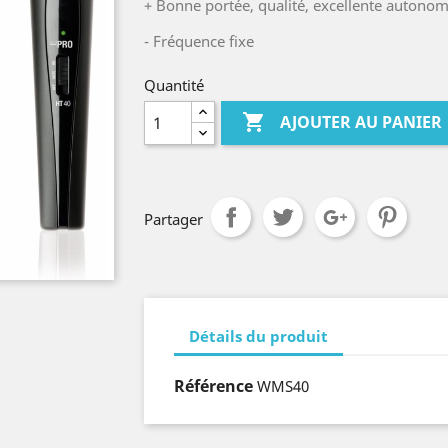
+ Bonne portée, qualité, excellente autono
- Fréquence fixe
Quantité

AJOUTER AU PANIER
Partager
Détails du produit
Référence
WMS40