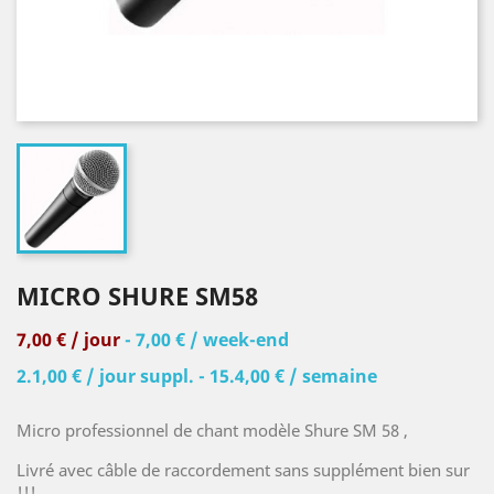
MICRO SHURE SM58
7,00 € / jour
- 7,00 € / week-end
2.1,00 € / jour suppl. - 15.4,00 € / semaine
Micro professionnel de chant modèle Shure SM 58 ,
Livré avec câble de raccordement sans supplément bien sur
!!!