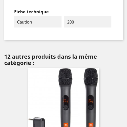
Fiche technique
Caution
200
12 autres produits dans la même
catégorie :