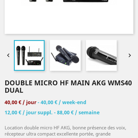


DOUBLE MICRO HF MAIN AKG WMS40
DUAL
40,00 € / jour
- 40,00 € / week-end
12,00 € / jour suppl. - 88,00 € / semaine
Location double micro HF AKG, bonne présence des voix,
récepteur ultra compact excellente portée, grande