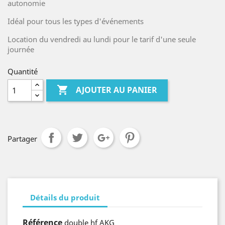
autonomie
Idéal pour tous les types d'événements
Location du vendredi au lundi pour le tarif d'une seule
journée
Quantité

AJOUTER AU PANIER
Partager
Détails du produit
Référence
double hf AKG