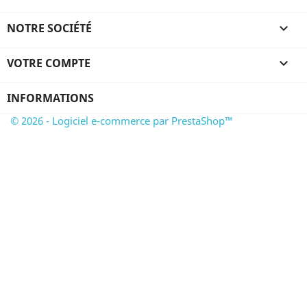
NOTRE SOCIÉTÉ

VOTRE COMPTE

INFORMATIONS
© 2026 - Logiciel e-commerce par PrestaShop™