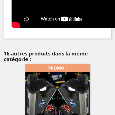
16 autres produits dans la même
catégorie :
PROMO !